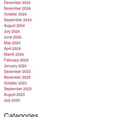
December 2024
November 2024
October 2024
September 2024
August 2024
July 2024
June 2024
May 2024
April 2024
March 2024
February 2024
January 2024
December 2023
November 2023
October 2023
September 2023
August 2023
July 2023
Categories