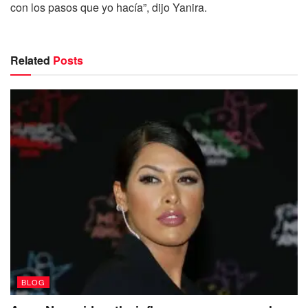
con los pasos que yo hacía”, dijo Yanira.
Related
Posts
BLOG