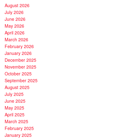
August 2026
July 2026
June 2026
May 2026
April 2026
March 2026
February 2026
January 2026
December 2025
November 2025
October 2025
September 2025
August 2025
July 2025
June 2025
May 2025
April 2025
March 2025
February 2025
January 2025