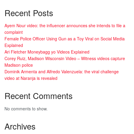
Recent Posts
Ayem Nour video: the influencer announces she intends to file a
complaint
Female Police Officer Using Gun as a Toy Viral on Social Media
Explained
Ari Fletcher Moneybagg yo Videos Explained
Corey Ruiz, Madison Wisconsin Video – Witness videos capture
Madison police
Dominik Armenta and Alfredo Valenzuela: the viral challenge
video at Naranja is revealed
Recent Comments
No comments to show.
Archives