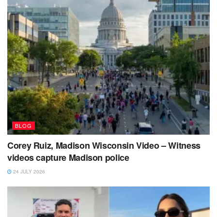
BLOG
Corey Ruiz, Madison Wisconsin Video – Witness
videos capture Madison police
24 JULY 2026