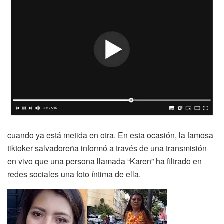
cuando ya está metida en otra. En esta ocasión, la famosa
tiktoker salvadoreña informó a través de una transmisión
en vivo que una persona llamada “Karen” ha filtrado en
redes sociales una foto íntima de ella.